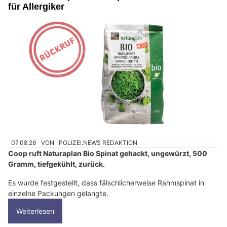
für Allergiker
07.08.26
VON
POLIZEI.NEWS REDAKTION
Coop ruft Naturaplan Bio Spinat gehackt, ungewürzt, 500
Gramm, tiefgekühlt, zurück.
Es wurde festgestellt, dass fälschlicherweise Rahmspinat in
einzelne Packungen gelangte.
Weiterlesen