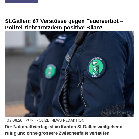
St.Gallen: 67 Verstösse gegen Feuerverbot –
Polizei zieht trotzdem positive Bilanz
02.08.26
VON
POLIZEI.NEWS REDAKTION
Der Nationalfeiertag ist im Kanton St.Gallen weitgehend
ruhig und ohne grössere Zwischenfälle verlaufen.