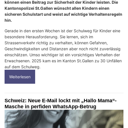
können einen Beitrag zur Sicherheit der Kinder leisten. Die
Kantonspolizei St.Gallen wünscht allen Kindern einen
sicheren Schulstart und weist auf wichtige Verhaltensregeln
hin.
Gerade in den ersten Wochen ist der Schulweg für Kinder eine
besondere Herausforderung. Sie lernen, sich im
Strassenverkehr richtig zu verhalten, können Gefahren,
Geschwindigkeiten und Distanzen aber noch nicht zuverlässig
einschätzen. Umso wichtiger ist ein vorsichtiges Verhalten der
Erwachsenen. 2025 kam es im Kanton St.Gallen zu 30 Unfällen
auf dem Schulweg.
Weiterlesen
Schweiz: Neue E-Mail lockt mit „Hallo Mama“-
Masche in perfiden WhatsApp-Betrug