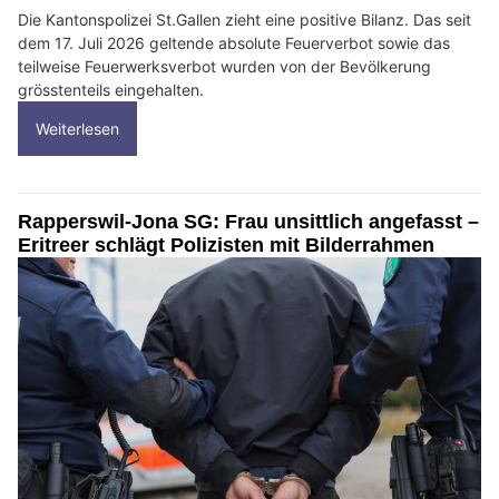
Die Kantonspolizei St.Gallen zieht eine positive Bilanz. Das seit
dem 17. Juli 2026 geltende absolute Feuerverbot sowie das
teilweise Feuerwerksverbot wurden von der Bevölkerung
grösstenteils eingehalten.
Weiterlesen
Rapperswil-Jona SG: Frau unsittlich angefasst –
Eritreer schlägt Polizisten mit Bilderrahmen