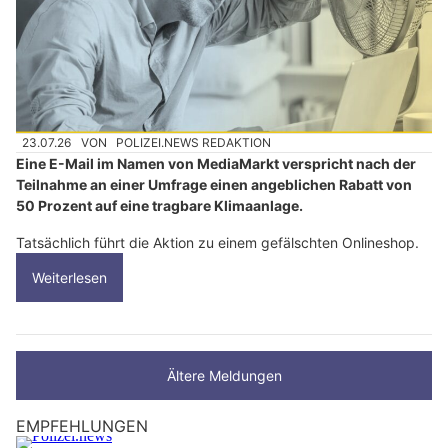
23.07.26
VON
POLIZEI.NEWS REDAKTION
Eine E-Mail im Namen von MediaMarkt verspricht nach der
Teilnahme an einer Umfrage einen angeblichen Rabatt von
50 Prozent auf eine tragbare Klimaanlage.
Tatsächlich führt die Aktion zu einem gefälschten Onlineshop.
Weiterlesen
Ältere Meldungen
EMPFEHLUNGEN