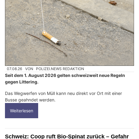
07.08.26
VON
POLIZEI.NEWS REDAKTION
Seit dem 1. August 2026 gelten schweizweit neue Regeln
gegen Littering.
Das Wegwerfen von Müll kann neu direkt vor Ort mit einer
Busse geahndet werden.
Weiterlesen
Schweiz: Coop ruft Bio-Spinat zurück – Gefahr