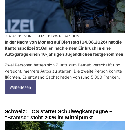
04.08.26
VON
POLIZEI.NEWS REDAKTION
In der Nacht von Montag auf Dienstag (04.08.2026) hat die
Kantonspolizei St.Gallen nach einem Einbruch in eine
Autogarage einen 16-jährigen Jugendlichen festgenommen.
Zwei Personen hatten sich Zutritt zum Betrieb verschafft und
versucht, mehrere Autos zu starten. Die zweite Person konnte
flüchten. Es entstand Sachschaden von rund 5'000 Franken.
Weiterlesen
Schweiz: TCS startet Schulwegkampagne –
"Brämse" steht 2026 im Mittelpunkt