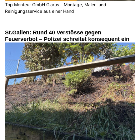
Top Monteur GmbH Glarus – Montage, Maler- und
Reinigungsservice aus einer Hand
St.Gallen: Rund 40 Verstösse gegen
Feuerverbot – Polizei schreitet konsequent ein