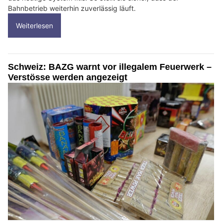
Bahnbetrieb weiterhin zuverlässig läuft.
Weiterlesen
Schweiz: BAZG warnt vor illegalem Feuerwerk –
Verstösse werden angezeigt