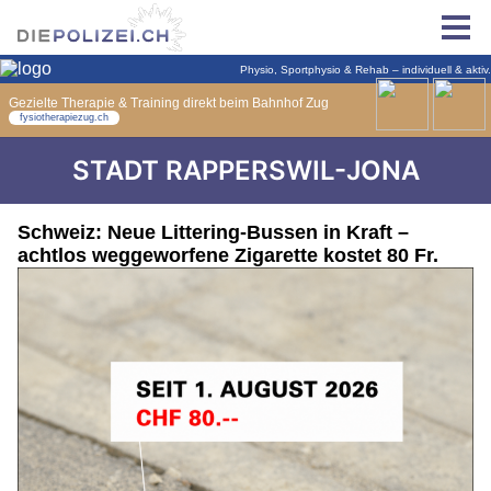
STADT RAPPERSWIL-JONA
Schweiz: Neue Littering-Bussen in Kraft –
achtlos weggeworfene Zigarette kostet 80 Fr.