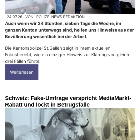
24.07.26
VON
POLIZEI.NEWS REDAKTION
Auch wenn wir 24 Stunden, sieben Tage die Woche, im
ganzen Kanton unterwegs sind, helfen uns Hinweise aus der
Bevölkerung wesentlich bei der Arbeit.
Die Kantonspolizei St.Gallen zeigt in ihrem aktuellen
Fokusbericht, wie ein einziger Hinweis zur Klärung von gleich
drei Fällen führte.
Weiterlesen
Schweiz: Fake-Umfrage verspricht MediaMarkt-
Rabatt und lockt in Betrugsfalle