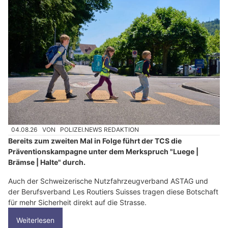
04.08.26
VON
POLIZEI.NEWS REDAKTION
Bereits zum zweiten Mal in Folge führt der TCS die
Präventionskampagne unter dem Merkspruch "Luege |
Brämse | Halte" durch.
Auch der Schweizerische Nutzfahrzeugverband ASTAG und
der Berufsverband Les Routiers Suisses tragen diese Botschaft
für mehr Sicherheit direkt auf die Strasse.
Weiterlesen