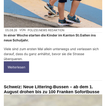
05.08.26
VON
POLIZEI.NEWS REDAKTION
In einer Woche starten die Kinder im Kanton St.Gallen ins
neue Schuljahr.
Viele sind zum ersten Mal allein unterwegs und verlassen sich
darauf, dass du ganz anhältst, bevor sie die Strasse
überqueren.
Weiterlesen
Schweiz: Neue Littering-Bussen – ab dem 1.
August drohen bis zu 100 Franken Sofortbusse