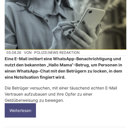
05.08.26
VON
POLIZEI.NEWS REDAKTION
Eine E-Mail imitiert eine WhatsApp-Benachrichtigung und
nutzt den bekannten „Hallo Mama“-Betrug, um Personen in
einen WhatsApp-Chat mit den Betrügern zu locken, in dem
eine Notsituation fingiert wird.
Die Betrüger versuchen, mit einer täuschend echten E-Mail
Vertrauen aufzubauen und ihre Opfer zu einer
Geldüberweisung zu bewegen.
Weiterlesen