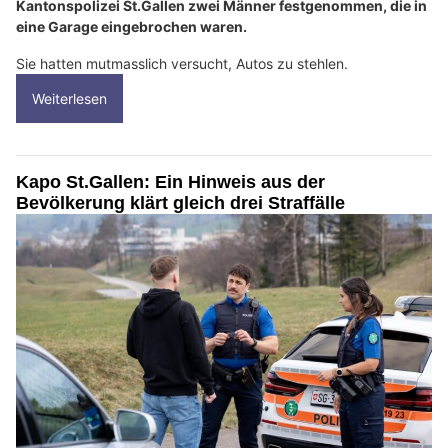
Kantonspolizei St.Gallen zwei Männer festgenommen, die in
eine Garage eingebrochen waren.
Sie hatten mutmasslich versucht, Autos zu stehlen.
Weiterlesen
Kapo St.Gallen: Ein Hinweis aus der
Bevölkerung klärt gleich drei Straffälle