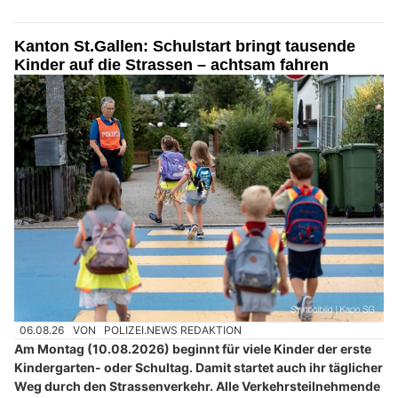
Kanton St.Gallen: Schulstart bringt tausende
Kinder auf die Strassen – achtsam fahren
06.08.26
VON
POLIZEI.NEWS REDAKTION
Am Montag (10.08.2026) beginnt für viele Kinder der erste
Kindergarten- oder Schultag. Damit startet auch ihr täglicher
Weg durch den Strassenverkehr. Alle Verkehrsteilnehmende