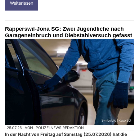
Weiterlesen
Rapperswil-Jona SG: Zwei Jugendliche nach
Garageneinbruch und Diebstahlversuch gefasst
25.07.26
VON
POLIZEI.NEWS REDAKTION
In der Nacht von Freitag auf Samstag (25.07.2026) hat die