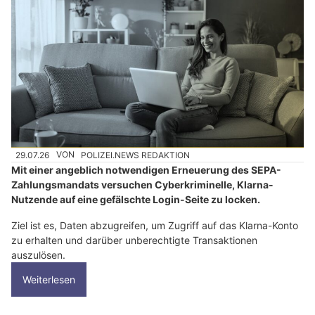
29.07.26
VON
POLIZEI.NEWS REDAKTION
Mit einer angeblich notwendigen Erneuerung des SEPA-
Zahlungsmandats versuchen Cyberkriminelle, Klarna-
Nutzende auf eine gefälschte Login-Seite zu locken.
Ziel ist es, Daten abzugreifen, um Zugriff auf das Klarna-Konto
zu erhalten und darüber unberechtigte Transaktionen
auszulösen.
Weiterlesen