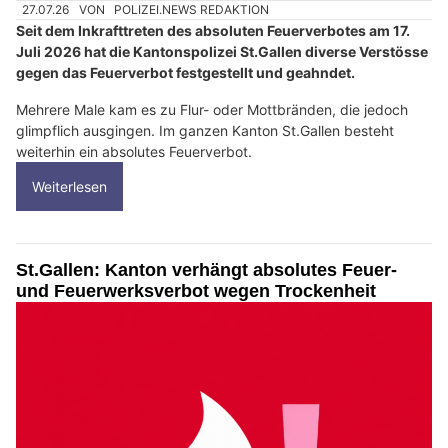
27.07.26
VON
POLIZEI.NEWS REDAKTION
Seit dem Inkrafttreten des absoluten Feuerverbotes am 17.
Juli 2026 hat die Kantonspolizei St.Gallen diverse Verstösse
gegen das Feuerverbot festgestellt und geahndet.
Mehrere Male kam es zu Flur- oder Mottbränden, die jedoch
glimpflich ausgingen. Im ganzen Kanton St.Gallen besteht
weiterhin ein absolutes Feuerverbot.
Weiterlesen
St.Gallen: Kanton verhängt absolutes Feuer-
und Feuerwerksverbot wegen Trockenheit