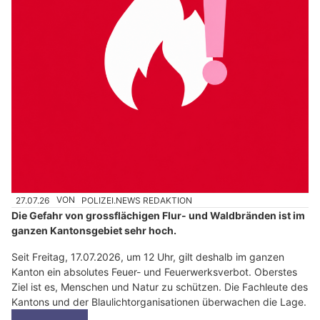
27.07.26
VON
POLIZEI.NEWS REDAKTION
Die Gefahr von grossflächigen Flur- und Waldbränden ist im
ganzen Kantonsgebiet sehr hoch.
Seit Freitag, 17.07.2026, um 12 Uhr, gilt deshalb im ganzen
Kanton ein absolutes Feuer- und Feuerwerksverbot. Oberstes
Ziel ist es, Menschen und Natur zu schützen. Die Fachleute des
Kantons und der Blaulichtorganisationen überwachen die Lage.