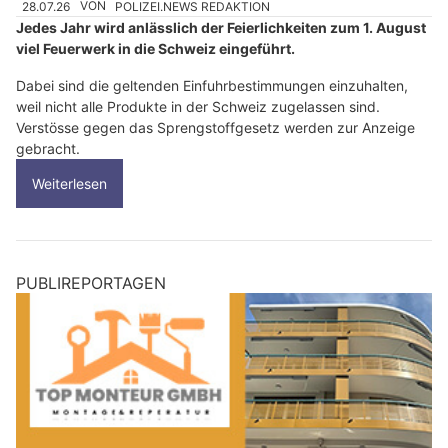
28.07.26
VON
POLIZEI.NEWS REDAKTION
Jedes Jahr wird anlässlich der Feierlichkeiten zum 1. August
viel Feuerwerk in die Schweiz eingeführt.
Dabei sind die geltenden Einfuhrbestimmungen einzuhalten,
weil nicht alle Produkte in der Schweiz zugelassen sind.
Verstösse gegen das Sprengstoffgesetz werden zur Anzeige
gebracht.
Weiterlesen
PUBLIREPORTAGEN