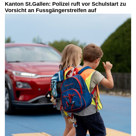
Kanton St.Gallen: Polizei ruft vor Schulstart zu
Vorsicht an Fussgängerstreifen auf