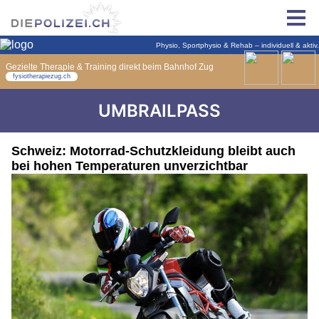
UMBRAILPASS
Schweiz: Motorrad-Schutzkleidung bleibt auch
bei hohen Temperaturen unverzichtbar