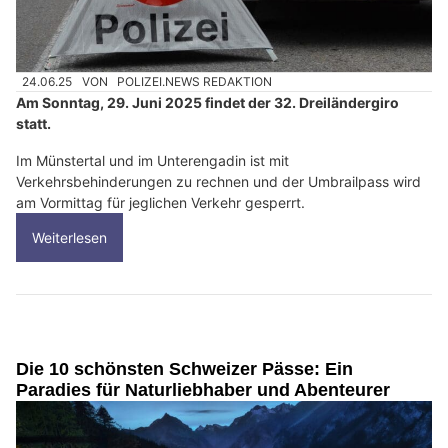
24.06.25
VON
POLIZEI.NEWS REDAKTION
Am Sonntag, 29. Juni 2025 findet der 32. Dreiländergiro
statt.
Im Münstertal und im Unterengadin ist mit
Verkehrsbehinderungen zu rechnen und der Umbrailpass wird
am Vormittag für jeglichen Verkehr gesperrt.
Weiterlesen
Die 10 schönsten Schweizer Pässe: Ein
Paradies für Naturliebhaber und Abenteurer