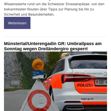
Wissenswerte rund um die Schweizer Strassenpässe: von den
bekanntesten Routen über Tipps zur Planung bis hin zu
Sicherheit und Besonderheiten.
Weiterlesen
Münstertal/Unterengadin GR: Umbrailpass am
Sonntag wegen Dreiländergiro gesperrt