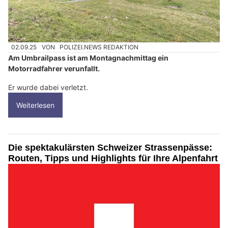
02.09.25
VON
POLIZEI.NEWS REDAKTION
Am Umbrailpass ist am Montagnachmittag ein
Motorradfahrer verunfallt.
Er wurde dabei verletzt.
Weiterlesen
Die spektakulärsten Schweizer Strassenpässe:
Routen, Tipps und Highlights für Ihre Alpenfahrt