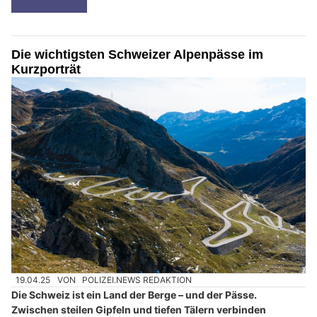
Die wichtigsten Schweizer Alpenpässe im
Kurzporträt
19.04.25
VON
POLIZEI.NEWS REDAKTION
Die Schweiz ist ein Land der Berge – und der Pässe.
Zwischen steilen Gipfeln und tiefen Tälern verbinden