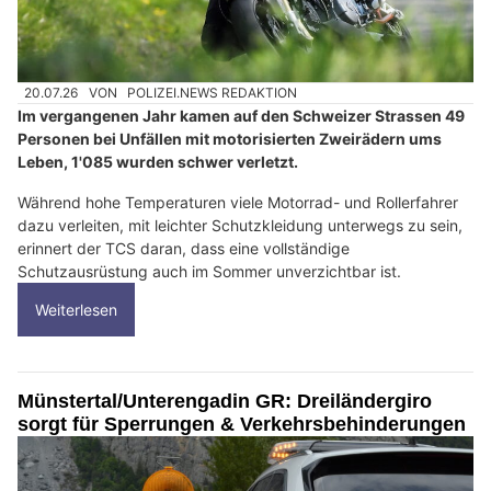
20.07.26
VON
POLIZEI.NEWS REDAKTION
Im vergangenen Jahr kamen auf den Schweizer Strassen 49
Personen bei Unfällen mit motorisierten Zweirädern ums
Leben, 1'085 wurden schwer verletzt.
Während hohe Temperaturen viele Motorrad- und Rollerfahrer
dazu verleiten, mit leichter Schutzkleidung unterwegs zu sein,
erinnert der TCS daran, dass eine vollständige
Schutzausrüstung auch im Sommer unverzichtbar ist.
Weiterlesen
Münstertal/Unterengadin GR: Dreiländergiro
sorgt für Sperrungen & Verkehrsbehinderungen