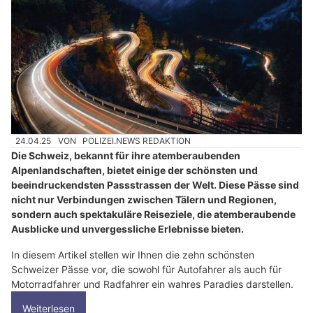
24.04.25
VON
POLIZEI.NEWS REDAKTION
Die Schweiz, bekannt für ihre atemberaubenden
Alpenlandschaften, bietet einige der schönsten und
beeindruckendsten Passstrassen der Welt. Diese Pässe sind
nicht nur Verbindungen zwischen Tälern und Regionen,
sondern auch spektakuläre Reiseziele, die atemberaubende
Ausblicke und unvergessliche Erlebnisse bieten.
In diesem Artikel stellen wir Ihnen die zehn schönsten
Schweizer Pässe vor, die sowohl für Autofahrer als auch für
Motorradfahrer und Radfahrer ein wahres Paradies darstellen.
Weiterlesen