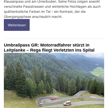
Klausenpass und am Urnerboden. Seine Fotos zeigen sowohl
verschneite Passstrassen und winterliche Hochlagen als auch
spätherbstliche Farben im Tal – ein Kontrast, der die
Übergangsphase anschaulich macht.
Weiterlesen
Umbrailpass GR: Motorradfahrer stürzt in
Leitplanke – Rega fliegt Verletzten ins Spital