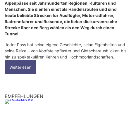
Alpenpässe seit Jahrhunderten Regionen, Kulturen und
Menschen. Sie dienten einst als Handelsrouten und sind
heute beliebte Strecken für Ausflügler, Motorradfahrer,
Radrennfahrer und Reisende, die lieber die kurvenreiche
Strecke über den Berg wählen als den Weg durch einen
Tunnel.
Jeder Pass hat seine eigene Geschichte, seine Eigenheiten und
seine Reize – von Kopfsteinpflaster und Gletscherausblicken bis
hin zu spektakulären Kehren und Hochmoorlandschaften.
Weiterlesen
EMPFEHLUNGEN