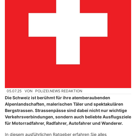
05.07.25
VON
POLIZEI.NEWS REDAKTION
Die Schweiz ist berühmt für ihre atemberaubenden
Alpenlandschaften, malerischen Täler und spektakulären
Bergstrassen. Strassenpässe sind dabei nicht nur wichtige
Verkehrsverbindungen, sondern auch beliebte Ausflugsziele
für Motorradfahrer, Radfahrer, Autofahrer und Wanderer.
In diesem ausführlichen Ratgeber erfahren Sie alles