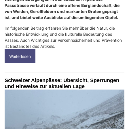
Passstrasse verläuft durch eine offene Berglandschaft, die
von Weiden, Geröllfeldern und markanten Graten geprägt
ist, und bietet weite Ausblicke auf die umliegenden Gipfel.
Im folgenden Beitrag erfahren Sie mehr über die Natur, die
historische Entwicklung und die kulturelle Bedeutung des
Passes. Auch Wichtiges zur Verkehrssicherheit und Prävention
ist Bestandteil des Artikels.
Weiterlesen
Schweizer Alpenpässe: Übersicht, Sperrungen
und Hinweise zur aktuellen Lage