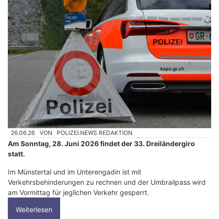
26.06.26
VON
POLIZEI.NEWS REDAKTION
Am Sonntag, 28. Juni 2026 findet der 33. Dreiländergiro
statt.
Im Münstertal und im Unterengadin ist mit
Verkehrsbehinderungen zu rechnen und der Umbrailpass wird
am Vormittag für jeglichen Verkehr gesperrt.
Weiterlesen