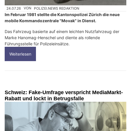
24.07.26
VON
POLIZEI.NEWS REDAKTION
Im Februar 1981 stellte die Kantonspolizei Zürich die neue
mobile Kommandozentrale "Movak" in Dienst.
Das Fahrzeug basierte auf einem leichten Nutzfahrzeug der
Marke Hanomag-Henschel und diente als rollende
Führungsstelle für Polizeieinsätze.
Weiterlesen
Schweiz: Fake-Umfrage verspricht MediaMarkt-
Rabatt und lockt in Betrugsfalle