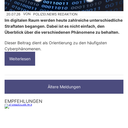
20.07.26
VON
POLIZEI.NEWS REDAKTION
Im digitalen Raum werden heute zahlreiche unterschiedliche
Straftaten begangen. Dabei ist es nicht einfach, den
Überblick über die verschiedenen Phänomene zu behalten.
Dieser Beitrag dient als Orientierung zu den häufigsten
Cyberphänomenen.
Weiterlesen
Ältere Meldungen
EMPFEHLUNGEN