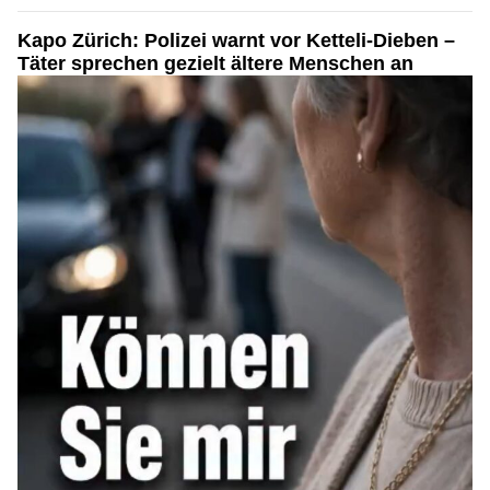
Kapo Zürich: Polizei warnt vor Ketteli-Dieben –
Täter sprechen gezielt ältere Menschen an