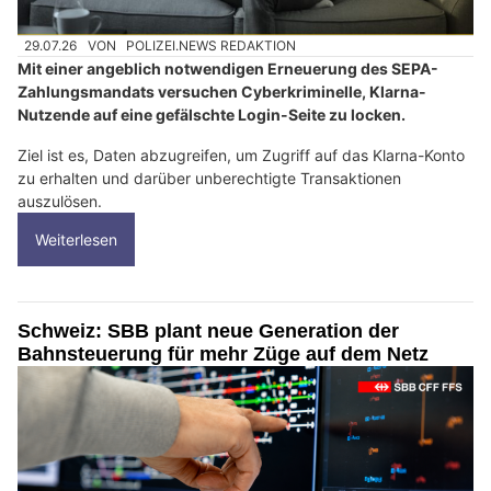
29.07.26
VON
POLIZEI.NEWS REDAKTION
Mit einer angeblich notwendigen Erneuerung des SEPA-
Zahlungsmandats versuchen Cyberkriminelle, Klarna-
Nutzende auf eine gefälschte Login-Seite zu locken.
Ziel ist es, Daten abzugreifen, um Zugriff auf das Klarna-Konto
zu erhalten und darüber unberechtigte Transaktionen
auszulösen.
Weiterlesen
Schweiz: SBB plant neue Generation der
Bahnsteuerung für mehr Züge auf dem Netz