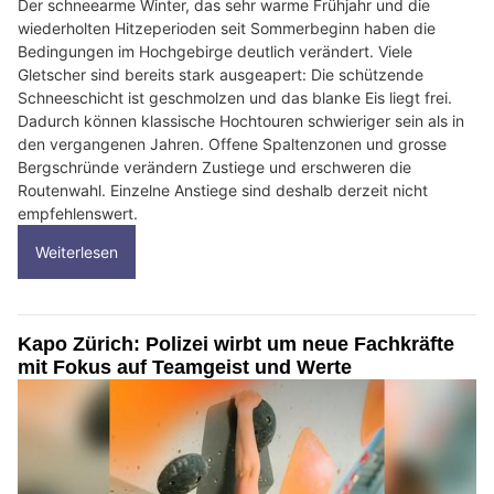
Der schneearme Winter, das sehr warme Frühjahr und die
wiederholten Hitzeperioden seit Sommerbeginn haben die
Bedingungen im Hochgebirge deutlich verändert. Viele
Gletscher sind bereits stark ausgeapert: Die schützende
Schneeschicht ist geschmolzen und das blanke Eis liegt frei.
Dadurch können klassische Hochtouren schwieriger sein als in
den vergangenen Jahren. Offene Spaltenzonen und grosse
Bergschründe verändern Zustiege und erschweren die
Routenwahl. Einzelne Anstiege sind deshalb derzeit nicht
empfehlenswert.
Weiterlesen
Kapo Zürich: Polizei wirbt um neue Fachkräfte
mit Fokus auf Teamgeist und Werte