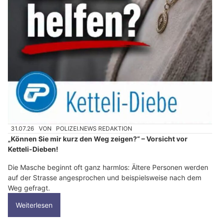
31.07.26
VON
POLIZEI.NEWS REDAKTION
„Können Sie mir kurz den Weg zeigen?“ – Vorsicht vor
Ketteli-Dieben!
Die Masche beginnt oft ganz harmlos: Ältere Personen werden
auf der Strasse angesprochen und beispielsweise nach dem
Weg gefragt.
Weiterlesen