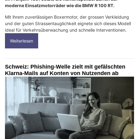
moderne Einsatzmotorräder wie die BMW R 100 RT.
Mit ihrem zuverlässigen Boxermotor, der grossen Verkleidung
und der guten Strassentauglichkeit eignete sich dieses Modell
ideal für Verkehrsüberwachung und schnelle Interventionen.
Weiterlesen
Schweiz: Phishing-Welle zielt mit gefälschten
Klarna-Mails auf Konten von Nutzenden ab