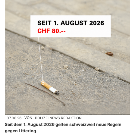
07.08.26
VON
POLIZEI.NEWS REDAKTION
Seit dem 1. August 2026 gelten schweizweit neue Regeln
gegen Littering.