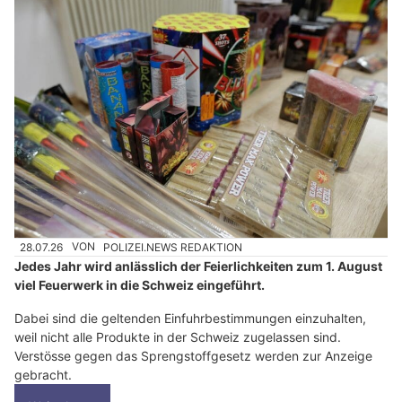
28.07.26
VON
POLIZEI.NEWS REDAKTION
Jedes Jahr wird anlässlich der Feierlichkeiten zum 1. August
viel Feuerwerk in die Schweiz eingeführt.
Dabei sind die geltenden Einfuhrbestimmungen einzuhalten,
weil nicht alle Produkte in der Schweiz zugelassen sind.
Verstösse gegen das Sprengstoffgesetz werden zur Anzeige
gebracht.