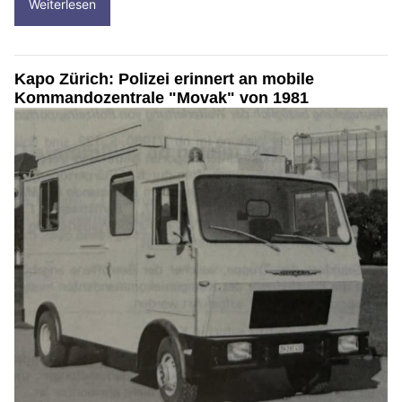
Weiterlesen
Kapo Zürich: Polizei erinnert an mobile
Kommandozentrale "Movak" von 1981