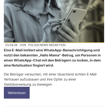
05.08.26
VON
POLIZEI.NEWS REDAKTION
Eine E-Mail imitiert eine WhatsApp-Benachrichtigung und
nutzt den bekannten „Hallo Mama“-Betrug, um Personen in
einen WhatsApp-Chat mit den Betrügern zu locken, in dem
eine Notsituation fingiert wird.
Die Betrüger versuchen, mit einer täuschend echten E-Mail
Vertrauen aufzubauen und ihre Opfer zu einer
Geldüberweisung zu bewegen.
Weiterlesen