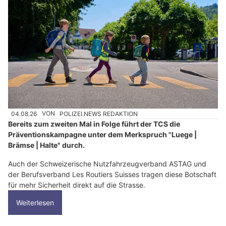
04.08.26
VON
POLIZEI.NEWS REDAKTION
Bereits zum zweiten Mal in Folge führt der TCS die
Präventionskampagne unter dem Merkspruch "Luege |
Brämse | Halte" durch.
Auch der Schweizerische Nutzfahrzeugverband ASTAG und
der Berufsverband Les Routiers Suisses tragen diese Botschaft
für mehr Sicherheit direkt auf die Strasse.
Weiterlesen