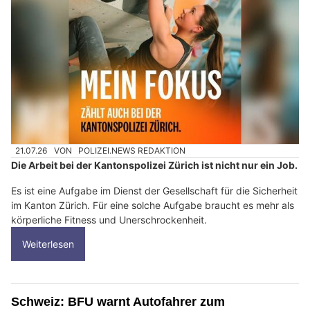
21.07.26
VON
POLIZEI.NEWS REDAKTION
Die Arbeit bei der Kantonspolizei Zürich ist nicht nur ein Job.
Es ist eine Aufgabe im Dienst der Gesellschaft für die Sicherheit
im Kanton Zürich. Für eine solche Aufgabe braucht es mehr als
körperliche Fitness und Unerschrockenheit.
Weiterlesen
Schweiz: BFU warnt Autofahrer zum