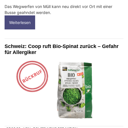
Das Wegwerfen von Müll kann neu direkt vor Ort mit einer
Busse geahndet werden.
Weiterlesen
Schweiz: Coop ruft Bio-Spinat zurück – Gefahr
für Allergiker