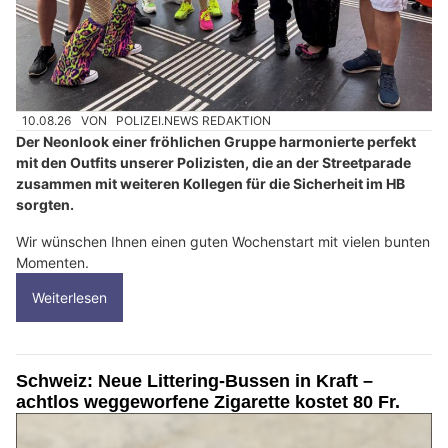
10.08.26
VON
POLIZEI.NEWS REDAKTION
Der Neonlook einer fröhlichen Gruppe harmonierte perfekt
mit den Outfits unserer Polizisten, die an der Streetparade
zusammen mit weiteren Kollegen für die Sicherheit im HB
sorgten.
Wir wünschen Ihnen einen guten Wochenstart mit vielen bunten
Momenten.
Weiterlesen
Schweiz: Neue Littering-Bussen in Kraft –
achtlos weggeworfene Zigarette kostet 80 Fr.