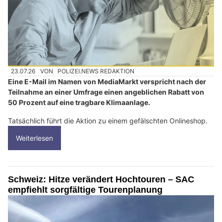
23.07.26
VON
POLIZEI.NEWS REDAKTION
Eine E-Mail im Namen von MediaMarkt verspricht nach der
Teilnahme an einer Umfrage einen angeblichen Rabatt von
50 Prozent auf eine tragbare Klimaanlage.
Tatsächlich führt die Aktion zu einem gefälschten Onlineshop.
Weiterlesen
Schweiz: Hitze verändert Hochtouren – SAC
empfiehlt sorgfältige Tourenplanung