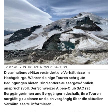
21.07.26
VON
POLIZEI.NEWS REDAKTION
Die anhaltende Hitze verändert die Verhältnisse im
Hochgebirge. Während einige Touren sehr gute
Bedingungen bieten, sind andere aussergewöhnlich
anspruchsvoll. Der Schweizer Alpen-Club SAC rät
Berggängerinnen und Berggängern deshalb, ihre Touren
sorgfältig zu planen und sich vorgängig über die aktuellen
Verhältnisse zu informieren.