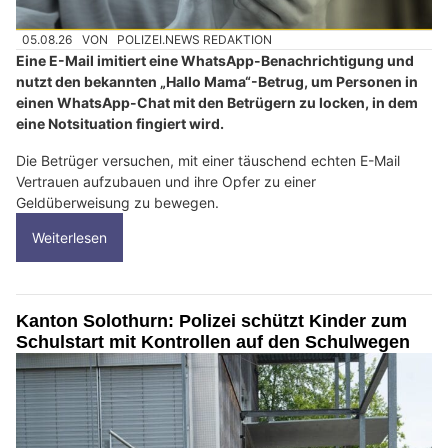
05.08.26
VON
POLIZEI.NEWS REDAKTION
Eine E-Mail imitiert eine WhatsApp-Benachrichtigung und
nutzt den bekannten „Hallo Mama“-Betrug, um Personen in
einen WhatsApp-Chat mit den Betrügern zu locken, in dem
eine Notsituation fingiert wird.
Die Betrüger versuchen, mit einer täuschend echten E-Mail
Vertrauen aufzubauen und ihre Opfer zu einer
Geldüberweisung zu bewegen.
Weiterlesen
Kanton Solothurn: Polizei schützt Kinder zum
Schulstart mit Kontrollen auf den Schulwegen