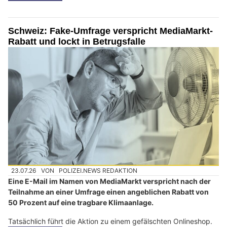
Schweiz: Fake-Umfrage verspricht MediaMarkt-
Rabatt und lockt in Betrugsfalle
23.07.26
VON
POLIZEI.NEWS REDAKTION
Eine E-Mail im Namen von MediaMarkt verspricht nach der
Teilnahme an einer Umfrage einen angeblichen Rabatt von
50 Prozent auf eine tragbare Klimaanlage.
Tatsächlich führt die Aktion zu einem gefälschten Onlineshop.