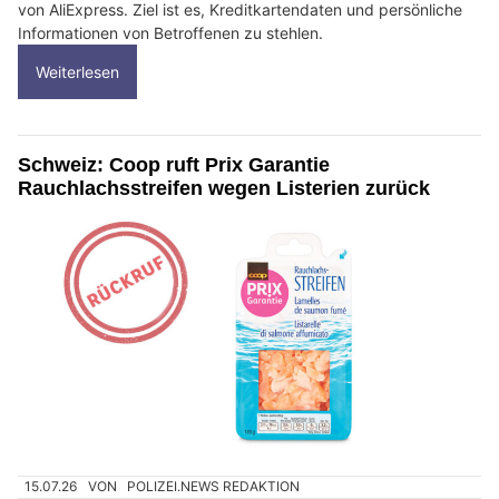
von AliExpress. Ziel ist es, Kreditkartendaten und persönliche
Informationen von Betroffenen zu stehlen.
Weiterlesen
Schweiz: Coop ruft Prix Garantie
Rauchlachsstreifen wegen Listerien zurück
15.07.26
VON
POLIZEI.NEWS REDAKTION