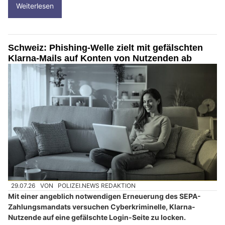
Weiterlesen
Schweiz: Phishing-Welle zielt mit gefälschten
Klarna-Mails auf Konten von Nutzenden ab
29.07.26
VON
POLIZEI.NEWS REDAKTION
Mit einer angeblich notwendigen Erneuerung des SEPA-
Zahlungsmandats versuchen Cyberkriminelle, Klarna-
Nutzende auf eine gefälschte Login-Seite zu locken.