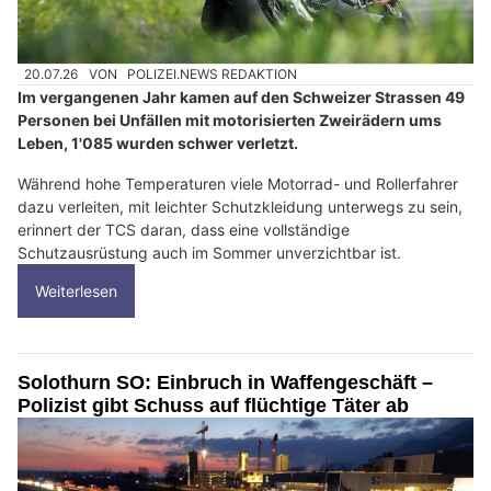
20.07.26
VON
POLIZEI.NEWS REDAKTION
Im vergangenen Jahr kamen auf den Schweizer Strassen 49
Personen bei Unfällen mit motorisierten Zweirädern ums
Leben, 1'085 wurden schwer verletzt.
Während hohe Temperaturen viele Motorrad- und Rollerfahrer
dazu verleiten, mit leichter Schutzkleidung unterwegs zu sein,
erinnert der TCS daran, dass eine vollständige
Schutzausrüstung auch im Sommer unverzichtbar ist.
Weiterlesen
Solothurn SO: Einbruch in Waffengeschäft –
Polizist gibt Schuss auf flüchtige Täter ab