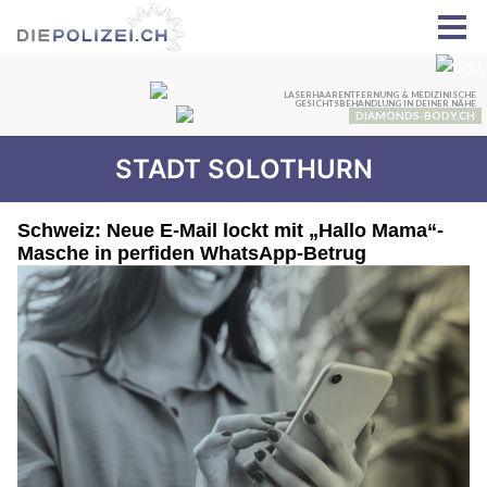
STADT SOLOTHURN
Schweiz: Neue E-Mail lockt mit „Hallo Mama“-
Masche in perfiden WhatsApp-Betrug