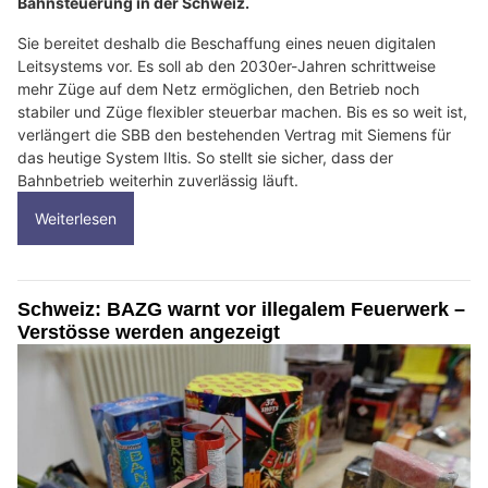
Bahnsteuerung in der Schweiz.
Sie bereitet deshalb die Beschaffung eines neuen digitalen
Leitsystems vor. Es soll ab den 2030er-Jahren schrittweise
mehr Züge auf dem Netz ermöglichen, den Betrieb noch
stabiler und Züge flexibler steuerbar machen. Bis es so weit ist,
verlängert die SBB den bestehenden Vertrag mit Siemens für
das heutige System Iltis. So stellt sie sicher, dass der
Bahnbetrieb weiterhin zuverlässig läuft.
Weiterlesen
Schweiz: BAZG warnt vor illegalem Feuerwerk –
Verstösse werden angezeigt