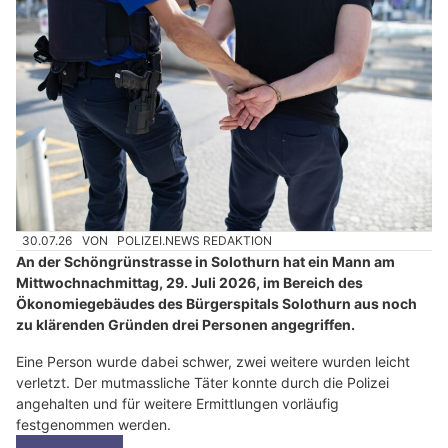
30.07.26
VON
POLIZEI.NEWS REDAKTION
An der Schöngrünstrasse in Solothurn hat ein Mann am
Mittwochnachmittag, 29. Juli 2026, im Bereich des
Ökonomiegebäudes des Bürgerspitals Solothurn aus noch
zu klärenden Gründen drei Personen angegriffen.
Eine Person wurde dabei schwer, zwei weitere wurden leicht
verletzt. Der mutmassliche Täter konnte durch die Polizei
angehalten und für weitere Ermittlungen vorläufig
festgenommen werden.