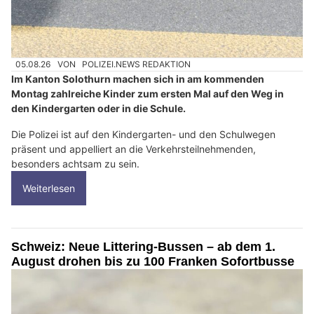
05.08.26
VON
POLIZEI.NEWS REDAKTION
Im Kanton Solothurn machen sich in am kommenden
Montag zahlreiche Kinder zum ersten Mal auf den Weg in
den Kindergarten oder in die Schule.
Die Polizei ist auf den Kindergarten- und den Schulwegen
präsent und appelliert an die Verkehrsteilnehmenden,
besonders achtsam zu sein.
Weiterlesen
Schweiz: Neue Littering-Bussen – ab dem 1.
August drohen bis zu 100 Franken Sofortbusse