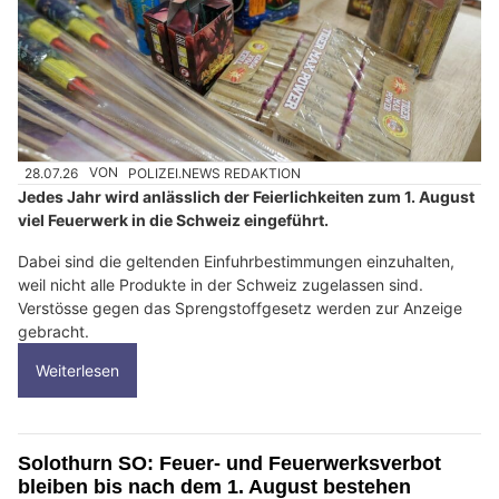
28.07.26
VON
POLIZEI.NEWS REDAKTION
Jedes Jahr wird anlässlich der Feierlichkeiten zum 1. August
viel Feuerwerk in die Schweiz eingeführt.
Dabei sind die geltenden Einfuhrbestimmungen einzuhalten,
weil nicht alle Produkte in der Schweiz zugelassen sind.
Verstösse gegen das Sprengstoffgesetz werden zur Anzeige
gebracht.
Weiterlesen
Solothurn SO: Feuer- und Feuerwerksverbot
bleiben bis nach dem 1. August bestehen