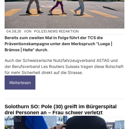
04.08.26
VON
POLIZEI.NEWS REDAKTION
Bereits zum zweiten Mal in Folge führt der TCS die
Präventionskampagne unter dem Merkspruch "Luege |
Brämse | Halte" durch.
Auch der Schweizerische Nutzfahrzeugverband ASTAG und
der Berufsverband Les Routiers Suisses tragen diese Botschaft
für mehr Sicherheit direkt auf die Strasse.
Weiterlesen
Solothurn SO: Pole (30) greift im Bürgerspital
drei Personen an – Frau schwer verletzt