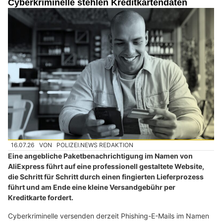
Cyberkriminelle stehlen Kreditkartendaten
16.07.26
VON
POLIZEI.NEWS REDAKTION
Eine angebliche Paketbenachrichtigung im Namen von
AliExpress führt auf eine professionell gestaltete Website,
die Schritt für Schritt durch einen fingierten Lieferprozess
führt und am Ende eine kleine Versandgebühr per
Kreditkarte fordert.
Cyberkriminelle versenden derzeit Phishing-E-Mails im Namen