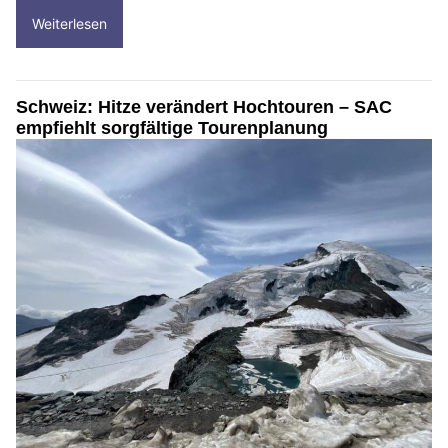
Weiterlesen
Schweiz: Hitze verändert Hochtouren – SAC
empfiehlt sorgfältige Tourenplanung