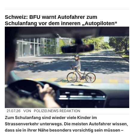
Schweiz: BFU warnt Autofahrer zum
Schulanfang vor dem inneren „Autopiloten“
21.07.26
VON
POLIZEI.NEWS REDAKTION
Zum Schulanfang sind wieder viele Kinder im
Strassenverkehr unterwegs. Die meisten Autofahrer wissen,
dass sie in ihrer Nähe besonders vorsichtig sein müssen –