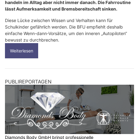
handeln im Alltag aber nicht immer danach. Die Fahrroutine
lässt Aufmerksamkeit und Bremsbereitschaft sinken.
Diese Lücke zwischen Wissen und Verhalten kann für
Schulkinder gefährlich werden. Die BFU empfiehlt deshalb
einfache Wenn-dann-Vorsätze, um den inneren „Autopiloten“
bewusst zu durchbrechen.
Weiterlesen
PUBLIREPORTAGEN
Diamonds Body GmbH bringt professionelle