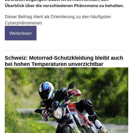
Überblick über die verschiedenen Phänomene zu behalten.
Dieser Beitrag dient als Orientierung zu den häufigsten
Cyberphänomenen.
Weiterlesen
Schweiz: Motorrad-Schutzkleidung bleibt auch
bei hohen Temperaturen unverzichtbar