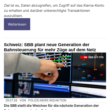
Ziel ist es, Daten abzugreifen, um Zugriff auf das Klarna-Konto
zu erhalten und darüber unberechtigte Transaktionen
auszulösen.
Weiterlesen
Schweiz: SBB plant neue Generation der
Bahnsteuerung für mehr Züge auf dem Netz
29.07.26
VON
POLIZEI.NEWS REDAKTION
Die SBB stellt die Weichen für die nächste Generation der