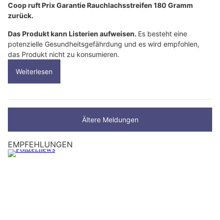
Coop ruft Prix Garantie Rauchlachsstreifen 180 Gramm
zurück.
Das Produkt kann Listerien aufweisen.
Es besteht eine
potenzielle Gesundheitsgefährdung und es wird empfohlen,
das Produkt nicht zu konsumieren.
Weiterlesen
Ältere Meldungen
EMPFEHLUNGEN