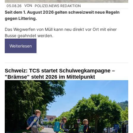
05.08.26
VON
POLIZEI.NEWS REDAKTION
Seit dem 1. August 2026 gelten schweizweit neue Regeln
gegen Littering.
Das Wegwerfen von Müll kann neu direkt vor Ort mit einer
Busse geahndet werden.
Weiterlesen
Schweiz: TCS startet Schulwegkampagne –
"Brämse" steht 2026 im Mittelpunkt