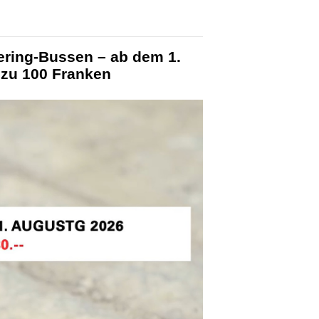
ering-Bussen – ab dem 1.
 zu 100 Franken