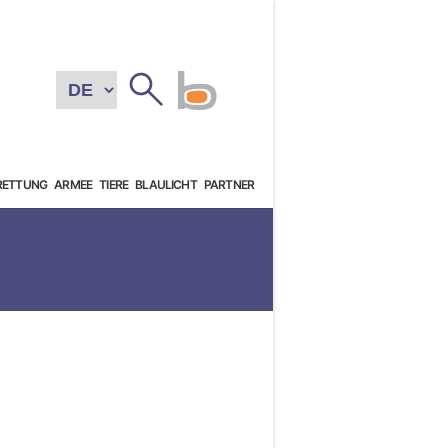
RETTUNG
ARMEE
TIERE
BLAULICHT
PARTNER