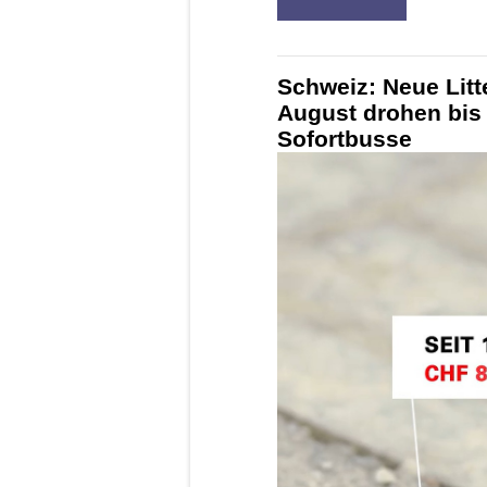
Schweiz: Neue Litt
August drohen bis
Sofortbusse